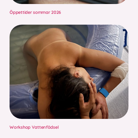
Öppettider sommar 2026
Workshop Vattenfödsel