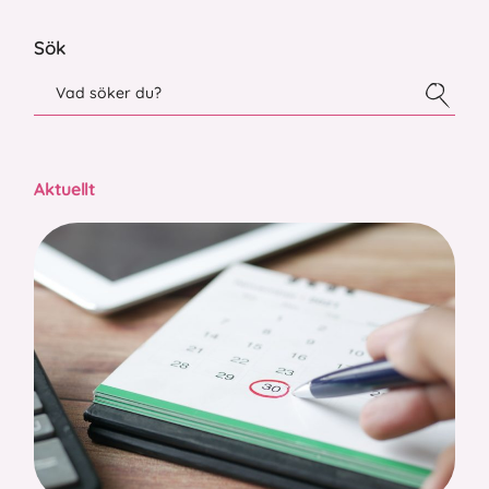
Sök
Aktuellt