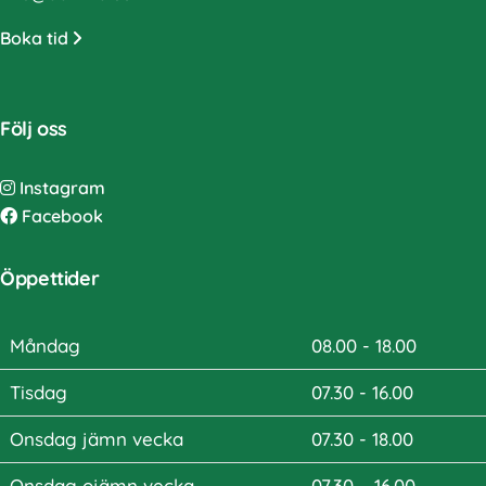
Boka tid
Följ oss
Instagram
Facebook
Öppettider
Måndag
08.00 - 18.00
Tisdag
07.30 - 16.00
Onsdag jämn vecka
07.30 - 18.00
Onsdag ojämn vecka
07.30 – 16.00