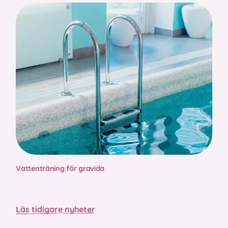
Vattenträning för gravida
Läs tidigare nyheter