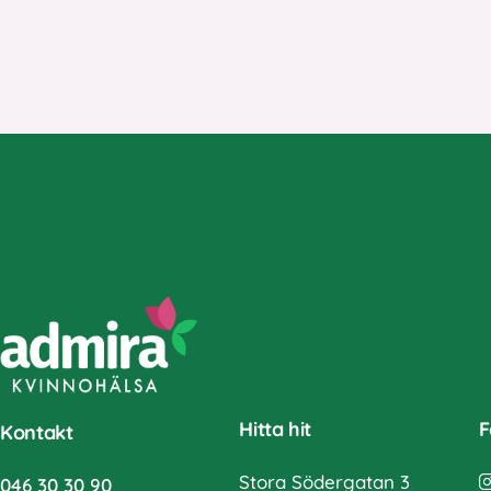
Hitta hit
F
Kontakt
Stora Södergatan 3
046 30 30 90