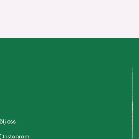
ölj oss
Instagram