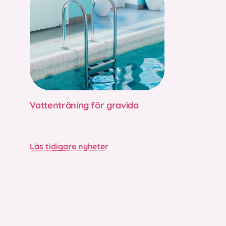
Vattenträning för gravida
Läs tidigare nyheter