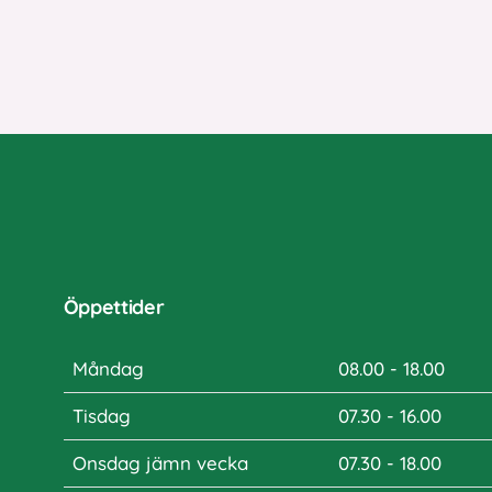
Öppettider
Måndag
08.00 - 18.00
Tisdag
07.30 - 16.00
Onsdag jämn vecka
07.30 - 18.00