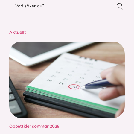
Aktuellt
Öppettider sommar 2026