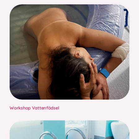
Workshop Vattenfödsel