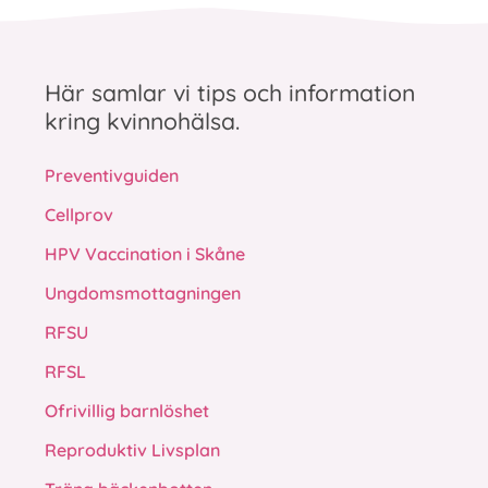
Här samlar vi tips och information
kring kvinnohälsa.
Preventivguiden
Cellprov
HPV Vaccination i Skåne
Ungdomsmottagningen
RFSU
RFSL
Ofrivillig barnlöshet
Reproduktiv Livsplan