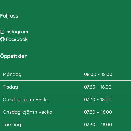
Följ oss
Instagram
Facebook
Öppettider
Måndag
08.00 - 18.00
Tisdag
07.30 - 16.00
Onsdag jämn vecka
07.30 - 18.00
Onsdag ojämn vecka
07.30 – 16.00
Torsdag
07.30 – 18.00