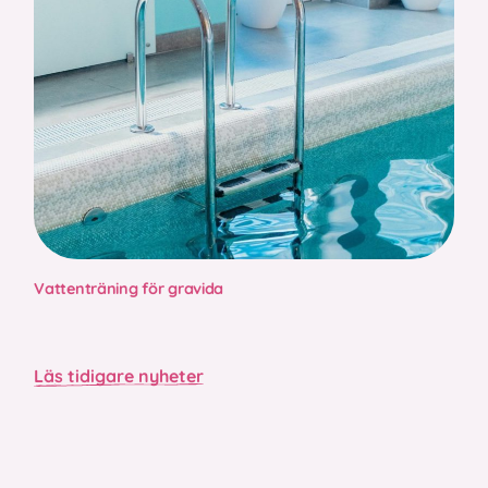
Vattenträning för gravida
Läs tidigare nyheter