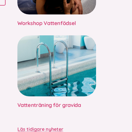
Workshop Vattenfödsel
Vattenträning för gravida
Läs tidigare nyheter