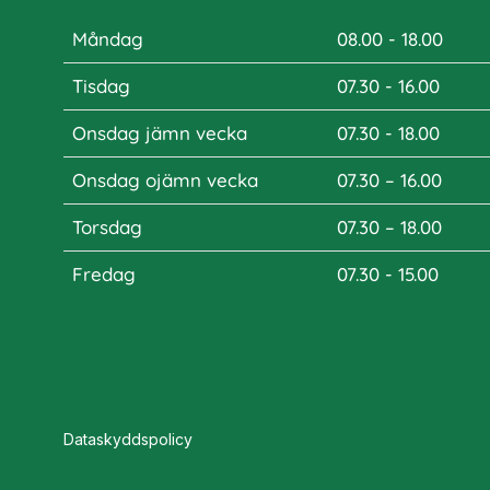
Måndag
08.00 - 18.00
Tisdag
07.30 - 16.00
Onsdag jämn vecka
07.30 - 18.00
Onsdag ojämn vecka
07.30 – 16.00
Torsdag
07.30 – 18.00
Fredag
07.30 - 15.00
Dataskyddspolicy