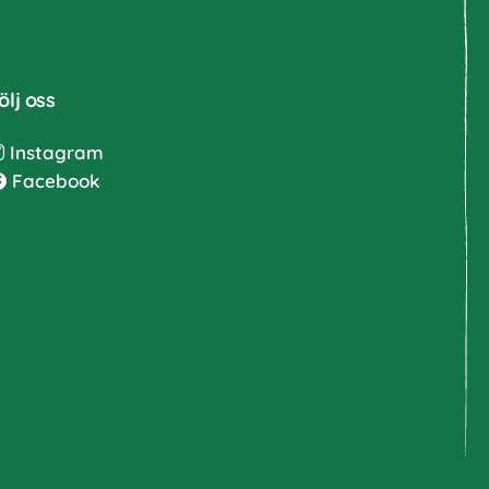
ölj oss
Instagram
Facebook