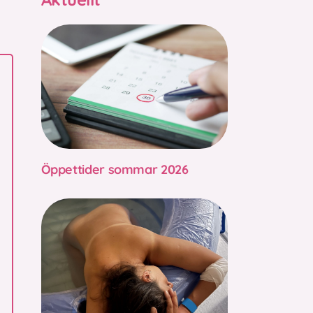
Öppettider sommar 2026