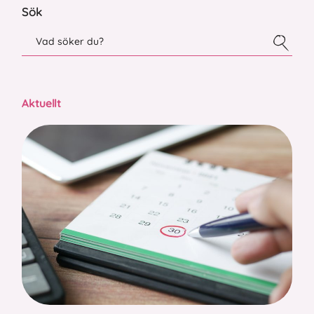
Sök
Aktuellt