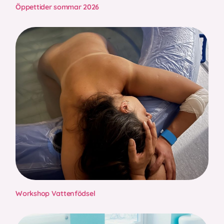
Öppettider sommar 2026
Workshop Vattenfödsel