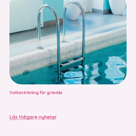
Vattenträning för gravida
Läs tidigare nyheter