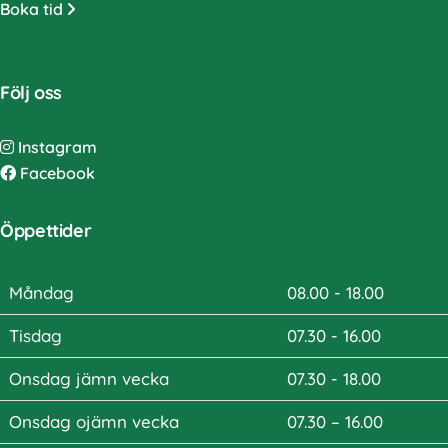
Boka tid
Följ oss
Instagram
Facebook
Öppettider
Måndag
08.00 - 18.00
Tisdag
07.30 - 16.00
Onsdag jämn vecka
07.30 - 18.00
Onsdag ojämn vecka
07.30 – 16.00