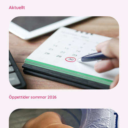
Aktuellt
Öppettider sommar 2026