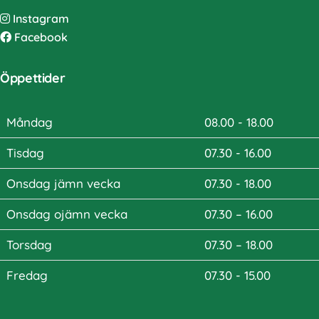
Instagram
Facebook
Öppettider
Måndag
08.00 - 18.00
Tisdag
07.30 - 16.00
Onsdag jämn vecka
07.30 - 18.00
Onsdag ojämn vecka
07.30 – 16.00
Torsdag
07.30 – 18.00
Fredag
07.30 - 15.00