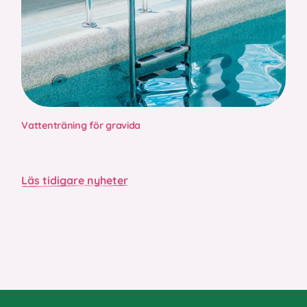
Vattenträning för gravida
Läs tidigare nyheter