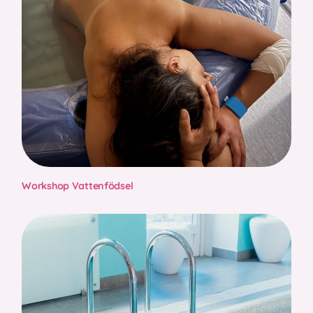
Workshop Vattenfödsel