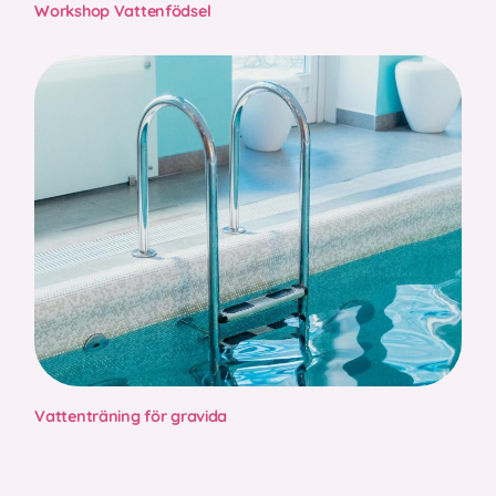
Workshop Vattenfödsel
Vattenträning för gravida