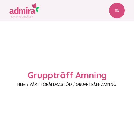
Gruppträff Amning
HEM
VÅRT FÖRÄLDRASTÖD
GRUPPTRÄFF AMNING