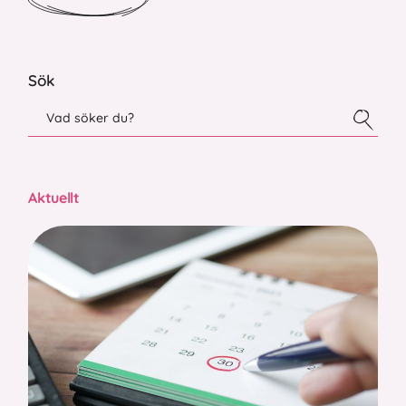
Sök
Aktuellt