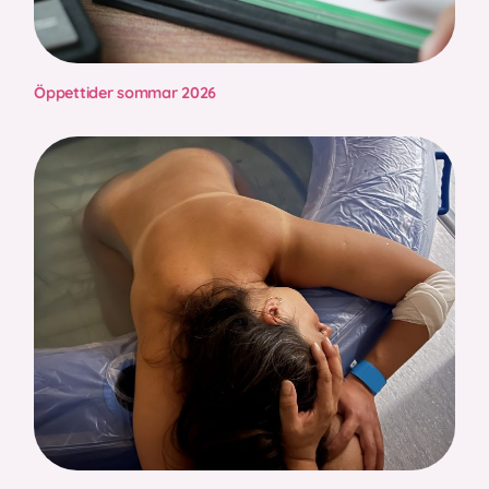
Öppettider sommar 2026