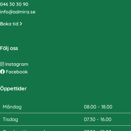
046 30 30 90
info@admira.se
Boka tid
Följ oss
Instagram
Facebook
Öppettider
Måndag
08.00 - 18.00
Tisdag
07.30 - 16.00