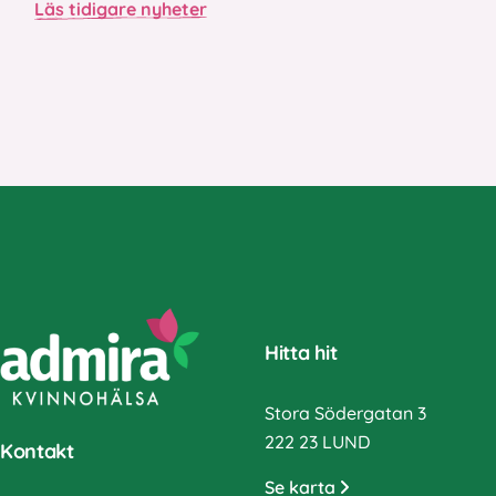
Läs tidigare nyheter
Hitta hit
Stora Södergatan 3
222 23 LUND
Kontakt
Se karta