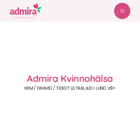
Admira Kvinnohälsa
HEM
GRAVID
TIDIGT ULTRALJUD I LUND V8+