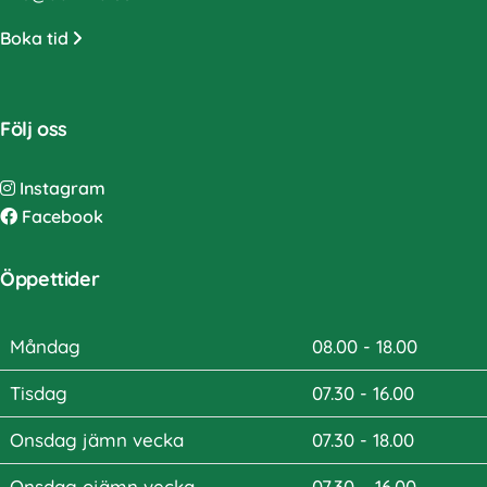
Boka tid
Följ oss
Instagram
Facebook
Öppettider
Måndag
08.00 - 18.00
Tisdag
07.30 - 16.00
Onsdag jämn vecka
07.30 - 18.00
Onsdag ojämn vecka
07.30 – 16.00