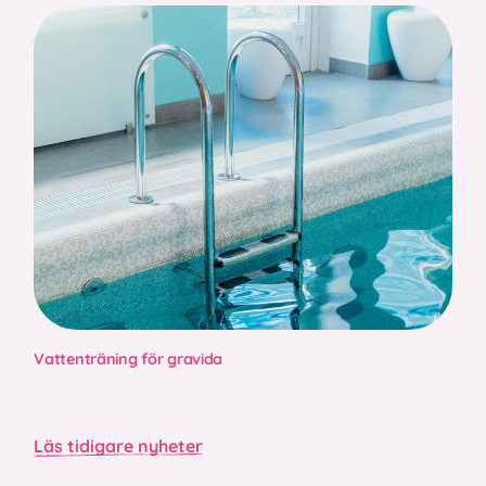
Vattenträning för gravida
Läs tidigare nyheter