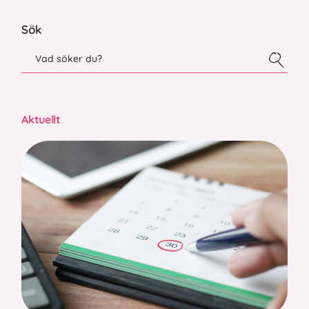
Sök
Aktuellt