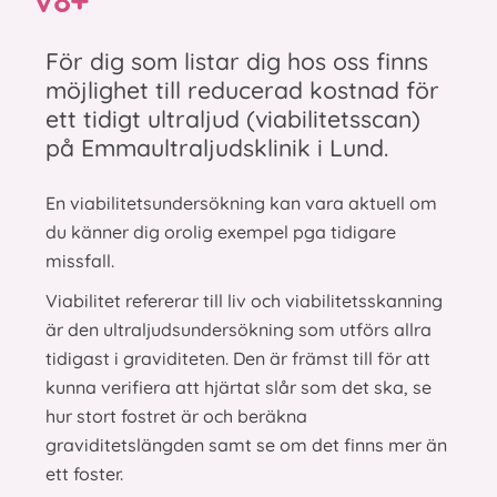
För dig som listar dig hos oss finns
möjlighet till reducerad kostnad för
ett tidigt ultraljud (viabilitetsscan)
på Emmaultraljudsklinik i Lund.
En viabilitetsundersökning kan vara aktuell om
du känner dig orolig exempel pga tidigare
missfall.
Viabilitet refererar till liv och viabilitetsskanning
är den ultraljudsundersökning som utförs allra
tidigast i graviditeten. Den är främst till för att
kunna verifiera att hjärtat slår som det ska, se
hur stort fostret är och beräkna
graviditetslängden samt se om det finns mer än
ett foster.