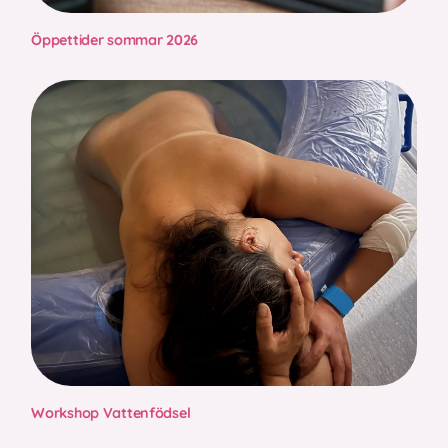
Öppettider sommar 2026
Workshop Vattenfödsel