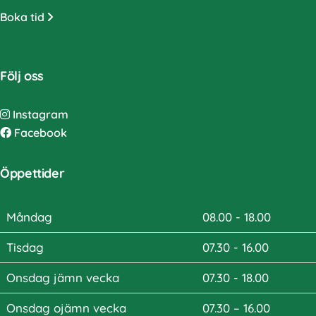
Boka tid
Följ oss
Instagram
Facebook
Öppettider
Måndag
08.00 - 18.00
Tisdag
07.30 - 16.00
Onsdag jämn vecka
07.30 - 18.00
Onsdag ojämn vecka
07.30 – 16.00