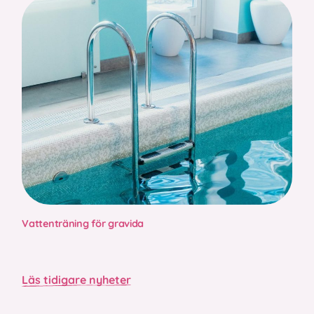
Vattenträning för gravida
Läs tidigare nyheter