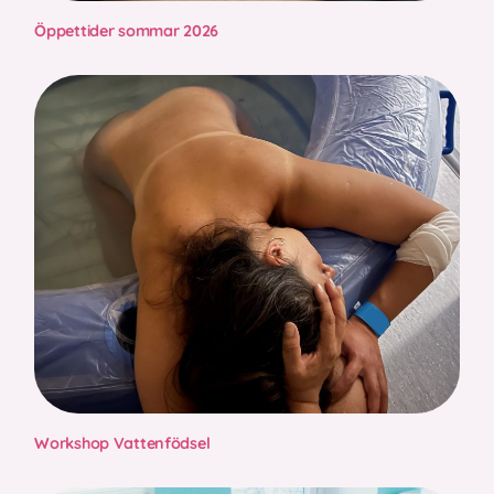
Öppettider sommar 2026
Workshop Vattenfödsel